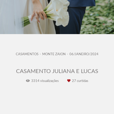
CASAMENTOS
MONTE ZAION
06/JANEIRO/2024
CASAMENTO JULIANA E LUCAS
3314
visualizações
27
curtidas