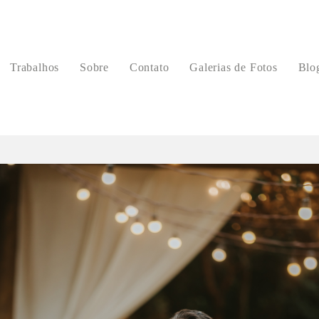
Trabalhos
Sobre
Contato
Galerias de Fotos
Blo