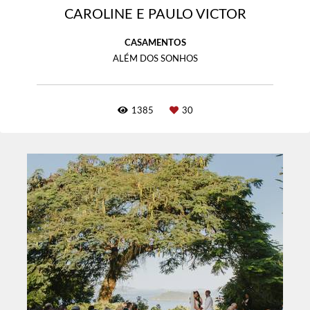
CAROLINE E PAULO VICTOR
CASAMENTOS
ALÉM DOS SONHOS
1385
30