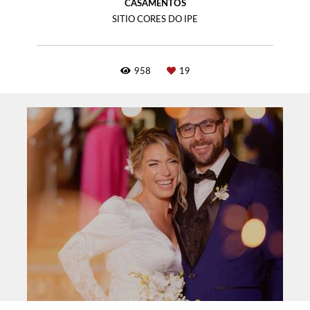
CASAMENTOS
SITIO CORES DO IPE
958
19