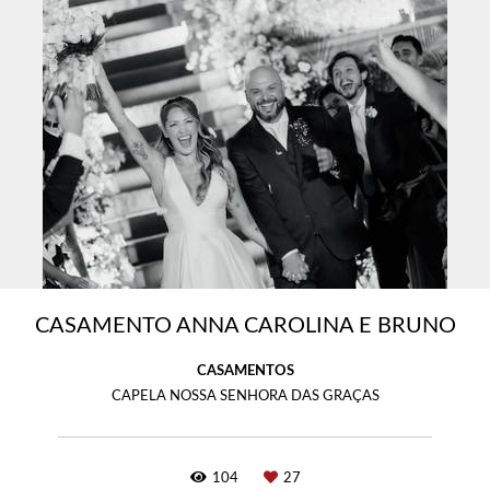
CASAMENTO ANNA CAROLINA E BRUNO
CASAMENTOS
CAPELA NOSSA SENHORA DAS GRAÇAS
104
27