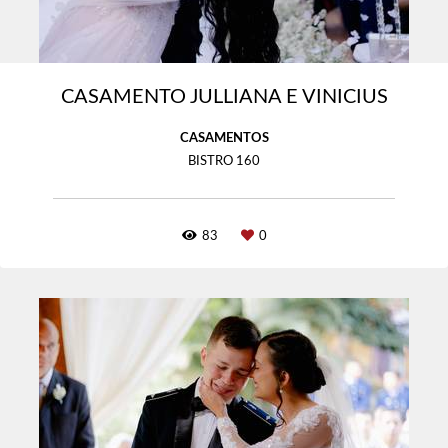
CASAMENTO JULLIANA E VINICIUS
CASAMENTOS
BISTRO 160
83
0