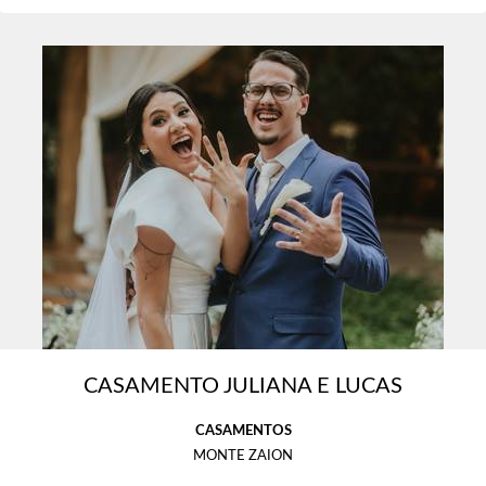
CASAMENTO JULIANA E LUCAS
CASAMENTOS
MONTE ZAION