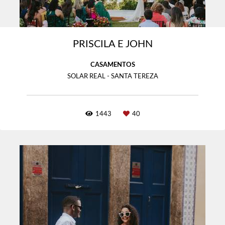
PRISCILA E JOHN
CASAMENTOS
SOLAR REAL - SANTA TEREZA
1443
40