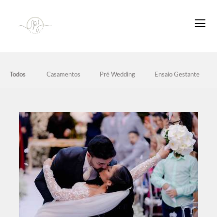
Todos
Casamentos
Pré Wedding
Ensaio Gestante