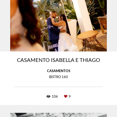
CASAMENTO ISABELLA E THIAGO
CASAMENTOS
BISTRO 160
106
9