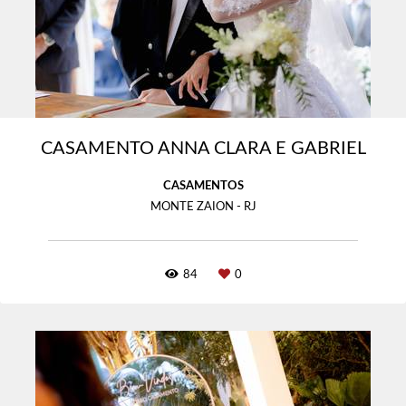
CASAMENTO ANNA CLARA E GABRIEL
CASAMENTOS
MONTE ZAION - RJ
84
0