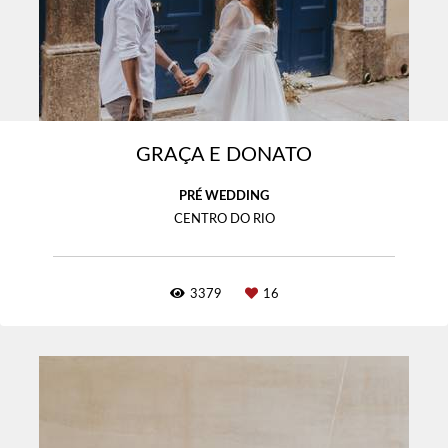
GRAÇA E DONATO
PRÉ WEDDING
CENTRO DO RIO
3379
16