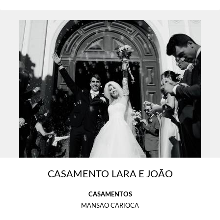
CASAMENTO LARA E JOÃO
CASAMENTOS
MANSAO CARIOCA