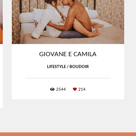
GIOVANE E CAMILA
LIFESTYLE / BOUDOIR
2544
214