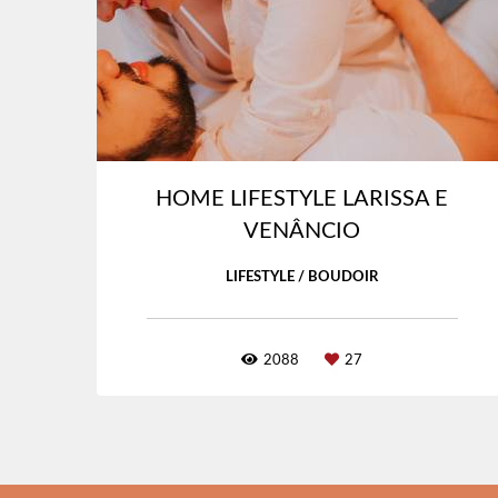
HOME LIFESTYLE LARISSA E
VENÂNCIO
LIFESTYLE / BOUDOIR
2088
27