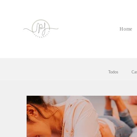
Home
Todos
Ca