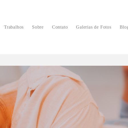
Trabalhos
Sobre
Contato
Galerias de Fotos
Blo