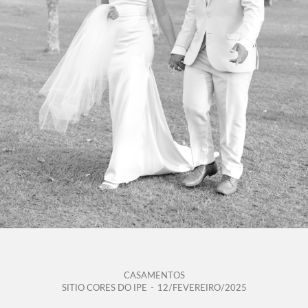
CASAMENTOS
SITIO CORES DO IPE
12/FEVEREIRO/2025