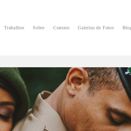
Trabalhos
Sobre
Contato
Galerias de Fotos
Blo