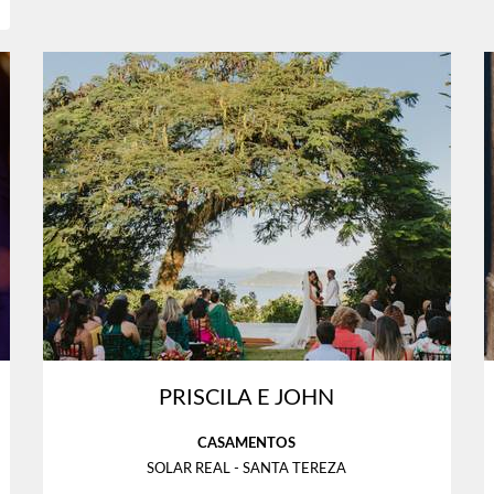
PRISCILA E JOHN
CASAMENTOS
SOLAR REAL - SANTA TEREZA