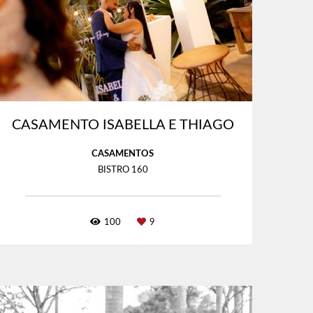
CASAMENTO ISABELLA E THIAGO
CASAMENTOS
BISTRO 160
100
9