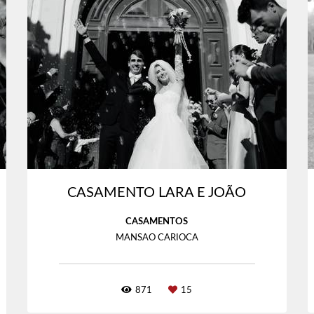
CASAMENTO LARA E JOÃO
CASAMENTOS
MANSAO CARIOCA
871
15