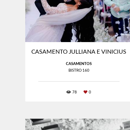
CASAMENTO JULLIANA E VINICIUS
CASAMENTOS
BISTRO 160
78
0