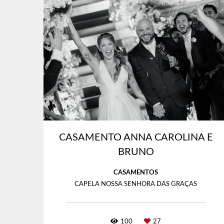
CASAMENTO ANNA CAROLINA E
BRUNO
CASAMENTOS
CAPELA NOSSA SENHORA DAS GRAÇAS
100
27