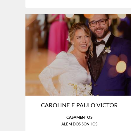
CAROLINE E PAULO VICTOR
CASAMENTOS
ALÉM DOS SONHOS