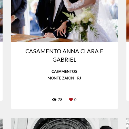
CASAMENTO ANNA CLARA E
GABRIEL
CASAMENTOS
MONTE ZAION - RJ
78
0