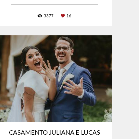
3377
16
CASAMENTO JULIANA E LUCAS