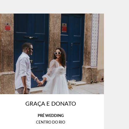
GRAÇA E DONATO
PRÉ WEDDING
CENTRO DO RIO