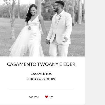
CASAMENTO TWOANY E EDER
CASAMENTOS
SITIO CORES DO IPE
953
19