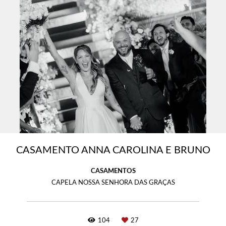
CASAMENTO ANNA CAROLINA E BRUNO
CASAMENTOS
CAPELA NOSSA SENHORA DAS GRAÇAS
104
27