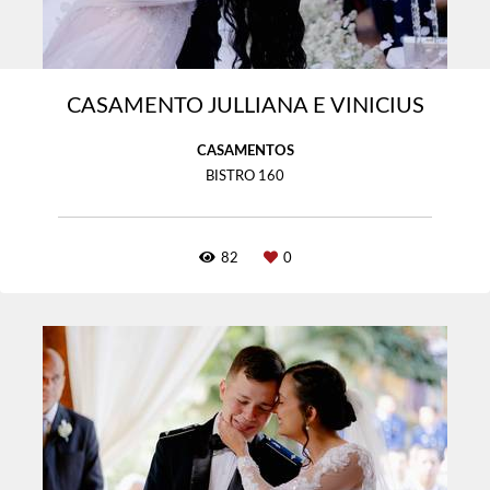
CASAMENTO JULLIANA E VINICIUS
CASAMENTOS
BISTRO 160
82
0