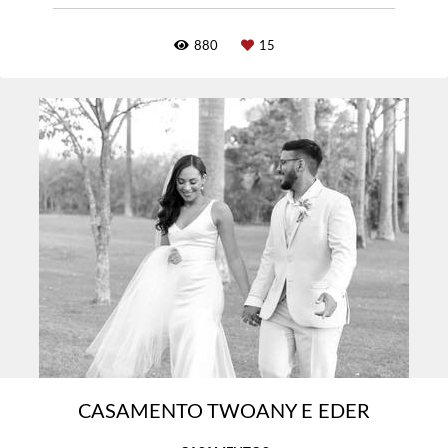
880
15
CASAMENTO TWOANY E EDER