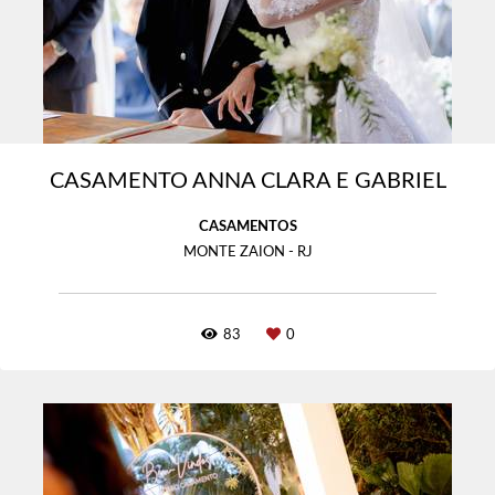
CASAMENTO ANNA CLARA E GABRIEL
CASAMENTOS
MONTE ZAION - RJ
83
0