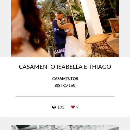
CASAMENTO ISABELLA E THIAGO
CASAMENTOS
BISTRO 160
105
9