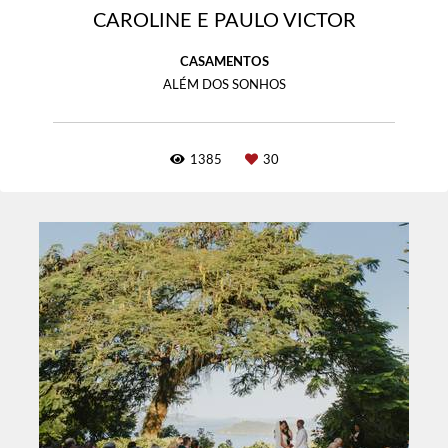
CAROLINE E PAULO VICTOR
CASAMENTOS
ALÉM DOS SONHOS
1385
30