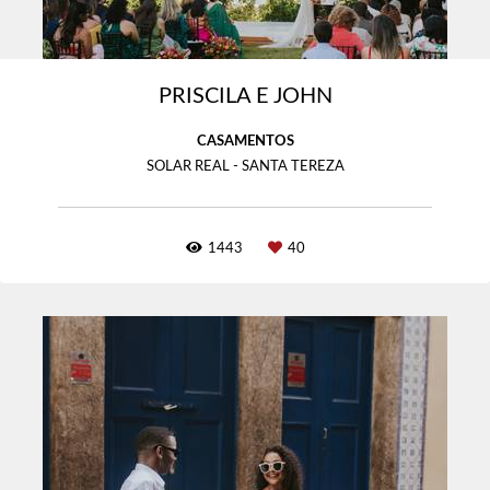
PRISCILA E JOHN
CASAMENTOS
SOLAR REAL - SANTA TEREZA
1443
40