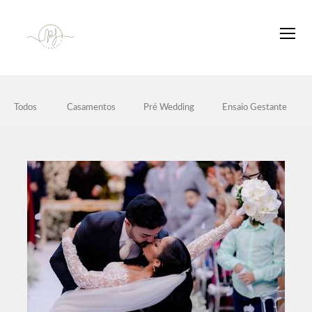
Todos
Casamentos
Pré Wedding
Ensaio Gestante