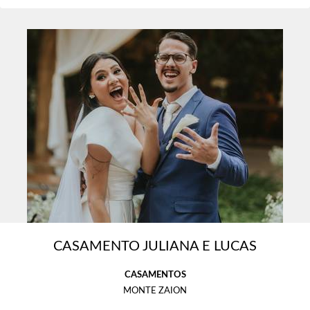
CASAMENTO JULIANA E LUCAS
CASAMENTOS
MONTE ZAION