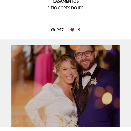
CASAMENTOS
SITIO CORES DO IPE
957
19