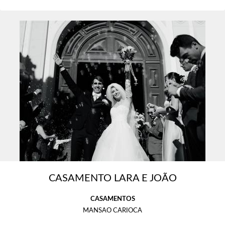
CASAMENTO LARA E JOÃO
CASAMENTOS
MANSAO CARIOCA