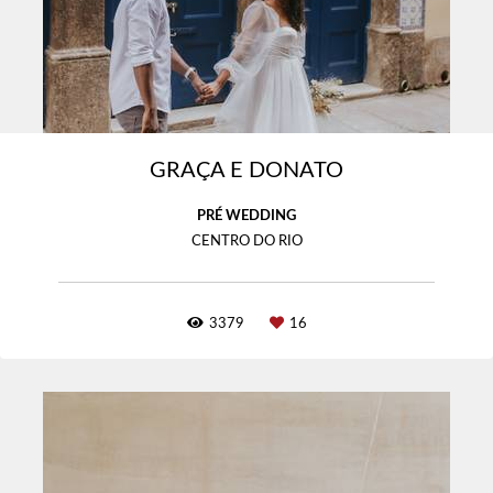
GRAÇA E DONATO
PRÉ WEDDING
CENTRO DO RIO
3379
16